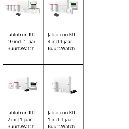
Jablotron KIT
Jablotron KIT
10 incl. 1 jaar
4 incl 1 jaar
Buurt.Watch
Buurt.Watch
Jablotron KIT
Jablotron KIT
2 incl 1 jaar
1 incl. 1 jaar
Buurt.Watch
Buurt.Watch