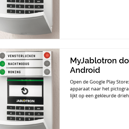
MyJablotron d
Android
Open de Google Play Store:
apparaat naar het pictogra
lijkt op een gekleurde drieh