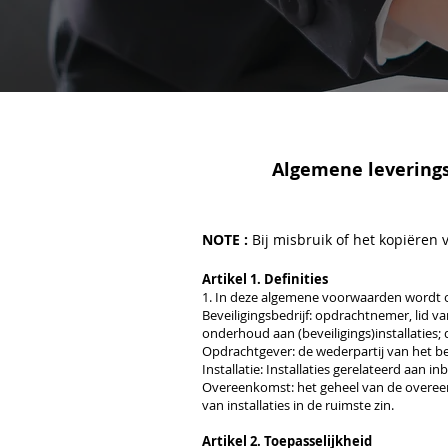
Algemene leverings
NOTE :
Bij misbruik of het kopiëren
Artikel 1. Definities
1. In deze algemene voorwaarden wordt 
Beveiligingsbedrijf: opdrachtnemer, lid va
onderhoud aan (beveiligings)installaties
Opdrachtgever: de wederpartij van het bev
Installatie: Installaties gerelateerd aan
Overeenkomst: het geheel van de overeen
van installaties in de ruimste zin.
Artikel 2. Toepasselijkheid