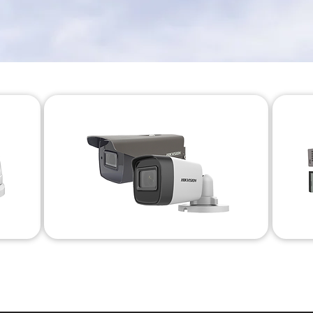
Bullet Camera's