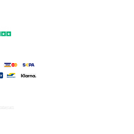
Instagram