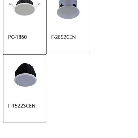
PC-1860
F-2852CEN
F-1522SCEN